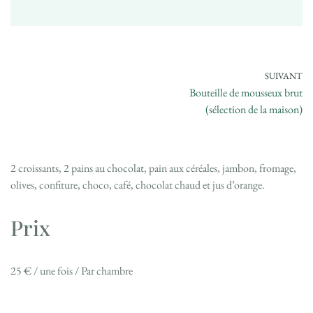
SUIVANT
Bouteille de mousseux brut
(sélection de la maison)
2 croissants, 2 pains au chocolat, pain aux céréales, jambon, fromage,
olives, confiture, choco, café, chocolat chaud et jus d’orange.
Prix
25
€
/ une fois / Par chambre