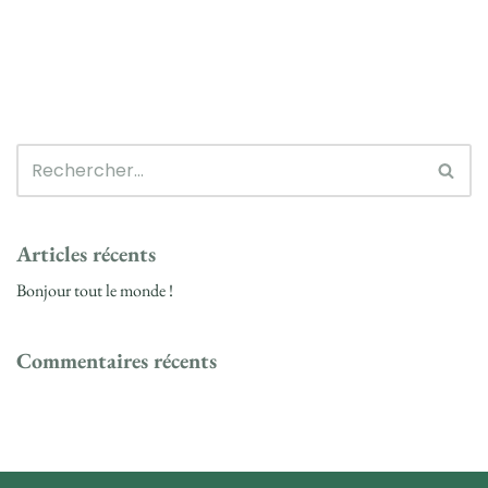
Articles récents
Bonjour tout le monde !
Commentaires récents