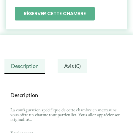
RÉSERVER CETTE CHAMBRE
Description
Avis (0)
Description
La configuration spécifique de cette chambre en mezzanine
vous offre un charme tout particulier. Vous allez apprécier son
originalité…
Equipement