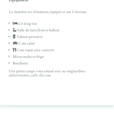
La chambre est climatisée, équipée et sur 2 niveaux
Lit king size
Salle de bain (bain à bulles)
Toilette privative
Coin salon
Coin repas avec couverts
Micro ondes et frigo
Bouilloire
Une petite coupe vous attend avec ses mignardises
salées/sucrées, café, thé, eau