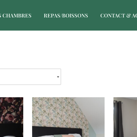
S CHAMBRES
REPAS/BOISSONS
CONTACT & A