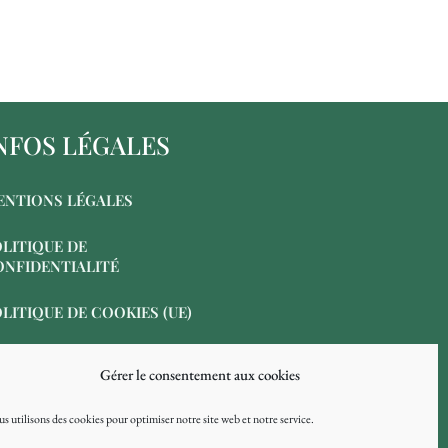
NFOS LÉGALES
ENTIONS LÉGALES
LITIQUE DE
ONFIDENTIALITÉ
LITIQUE DE COOKIES (UE)
Gérer le consentement aux cookies
s utilisons des cookies pour optimiser notre site web et notre service.