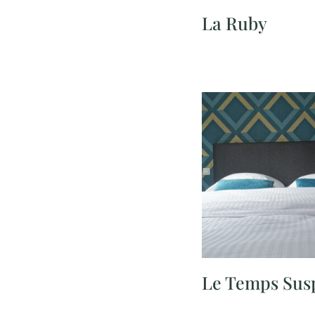
La Ruby
Le Temps Sus