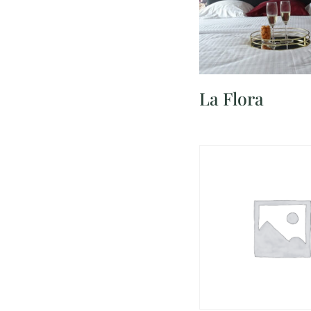
La Flora