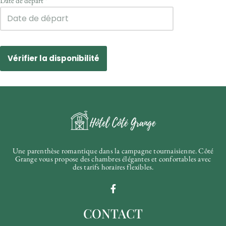
Date de départ
*
Une parenthèse romantique dans la campagne tournaisienne. Côté
Grange vous propose des chambres élégantes et confortables avec
des tarifs horaires flexibles.
CONTACT