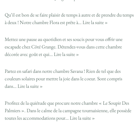
Qu’il est bon de se faire plaisir de temps à autre et de prendre du temps
à deux ! Notre chambre Flora est prête à…
Lire la suite »
Mettez une pause au quotidien et ses soucis pour vous offrir une
escapade chez Côté Grange. Détendez-vous dans cette chambre
décorée avec goût et qui…
Lire la suite »
Partez en safari dans notre chambre Savana ! Rien de tel que des
couleurs solaires pour mettre la joie dans le coeur. Sont compris
dans…
Lire la suite »
Profitez de la quiétude que procure notre chambre « Le Soupir Des
Palmiers ». Dans le calme de la campagne tournaisienne, elle possède
toutes les accommodations pour…
Lire la suite »