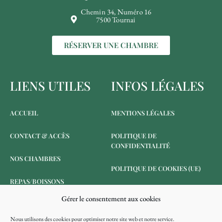
Chemin 34, Numéro 16
7500 Tournai
RÉSERVER UNE CHAMBRE
LIENS UTILES
INFOS LÉGALES
ACCUEIL
MENTIONS LÉGALES
CONTACT & ACCÈS
POLITIQUE DE
CONFIDENTIALITÉ
NOS CHAMBRES
POLITIQUE DE COOKIES (UE)
REPAS/BOISSONS
Gérer le consentement aux cookies
RÉSERVER
Nous utilisons des cookies pour optimiser notre site web et notre service.