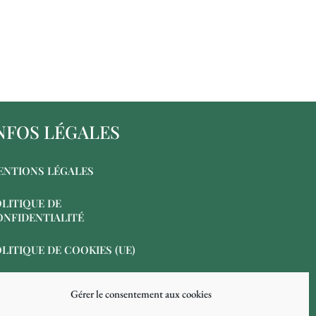
NFOS LÉGALES
ENTIONS LÉGALES
LITIQUE DE
ONFIDENTIALITÉ
LITIQUE DE COOKIES (UE)
Gérer le consentement aux cookies