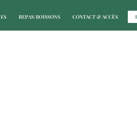
ES
REPAS/BOISSONS
CONTACT & ACCÈS