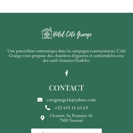
Une parenthèse romantique dans la campagne tournaisienne. Côté
Grange vous propose des chambres élégantes et confortables avec
des tarifs horaires flexibles.
CONTACT
cotegrange16@yahoo.com
+32 455 11 65 69
Chemin 34, Numéro 16
7500 Tournai