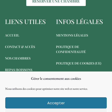
RÉSERVER UNE CHAMBRE
LIENS UTILES
INFOS LÉGALES
ACCUEIL
MENTIONS LÉGALES
CONTACT & ACCÈS
POLITIQUE DE
CONFIDENTIALITÉ
NOS CHAMBRES
POLITIQUE DE COOKIES (UE)
REPAS/BOISSONS
Gérer le consentement aux cookies
RÉSERVER
Nous utilisons des cookies pour optimiser notre site web et notre service.
ANNULATION DE
RÉSERVATION
Accepter