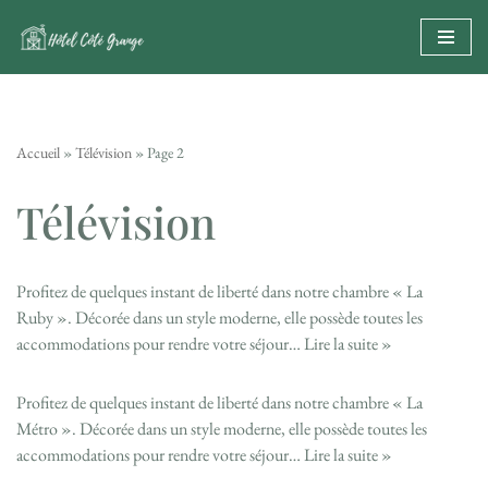
Aller
au
contenu
Accueil
»
Télévision
»
Page 2
Télévision
Profitez de quelques instant de liberté dans notre chambre « La
Ruby ». Décorée dans un style moderne, elle possède toutes les
accommodations pour rendre votre séjour…
Lire la suite »
Profitez de quelques instant de liberté dans notre chambre « La
Métro ». Décorée dans un style moderne, elle possède toutes les
accommodations pour rendre votre séjour…
Lire la suite »